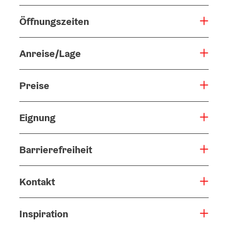
Öffnungszeiten
Anreise/Lage
Preise
Eignung
Barrierefreiheit
Kontakt
Inspiration