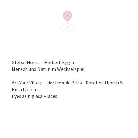
Global Home – Herbert Egger
Mensch und Natur im Wechselspiel
Art Your Village - der fremde Blick - Karoline Hjorth &
Riita Ikonen
Eyes as big asa Plates