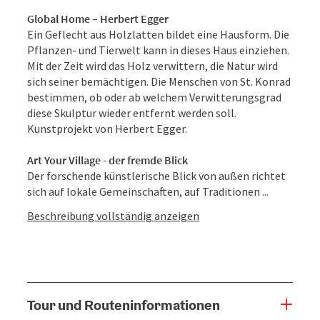
Global Home – Herbert Egger
Ein Geflecht aus Holzlatten bildet eine Hausform. Die
Pflanzen- und Tierwelt kann in dieses Haus einziehen.
Mit der Zeit wird das Holz verwittern, die Natur wird
sich seiner bemächtigen. Die Menschen von St. Konrad
bestimmen, ob oder ab welchem Verwitterungsgrad
diese Skulptur wieder entfernt werden soll.
Kunstprojekt von Herbert Egger.
Art Your Village - der fremde Blick
Der forschende künstlerische Blick von außen richtet
sich auf lokale Gemeinschaften, auf Traditionen ...
Beschreibung vollständig anzeigen
Tour und Routeninformationen