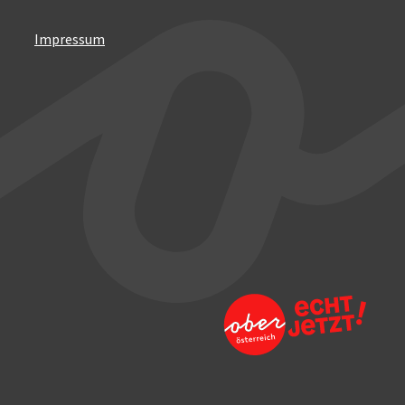
Impressum