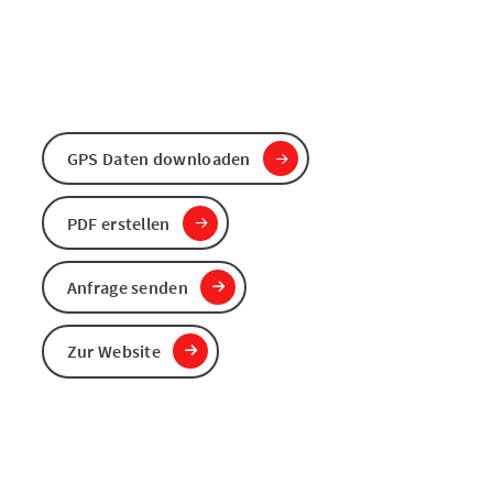
GPS Daten downloaden
PDF erstellen
Anfrage senden
Zur Website