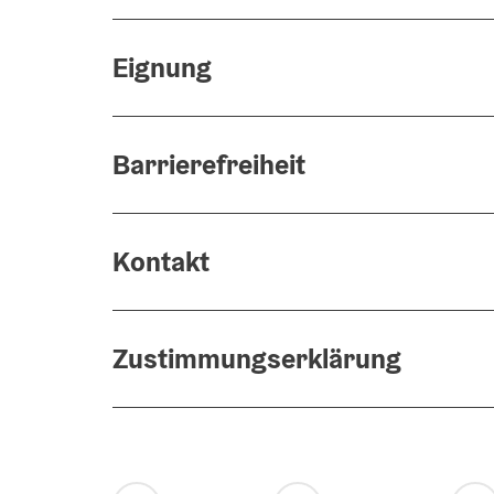
Eignung
Barrierefreiheit
Kontakt
Zustimmungserklärung