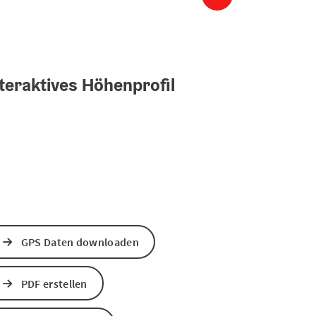
teraktives Höhenprofil
GPS Daten downloaden
PDF erstellen