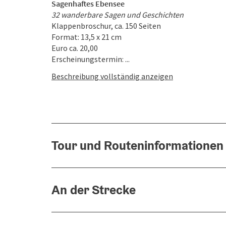
Sagenhaftes Ebensee
32 wanderbare Sagen und Geschichten
Klappenbroschur, ca. 150 Seiten
Format: 13,5 x 21 cm
Euro ca. 20,00
Erscheinungstermin: ...
Beschreibung vollständig anzeigen
Tour und Routeninformationen
An der Strecke