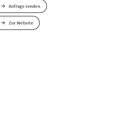
Anfrage senden
Zur Website