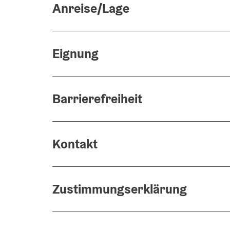
Anreise/Lage
Eignung
Barrierefreiheit
Kontakt
Zustimmungserklärung