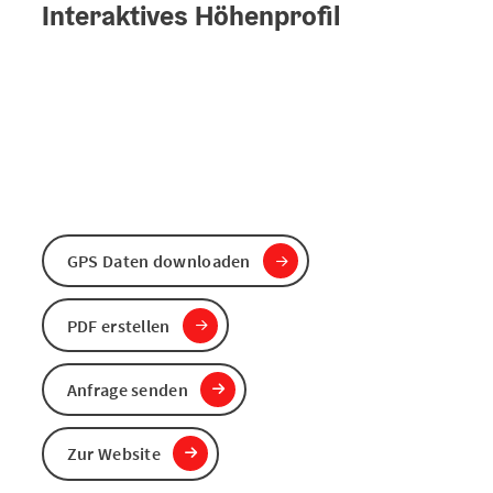
Interaktives Höhenprofil
GPS Daten downloaden
PDF erstellen
Anfrage senden
Zur Website