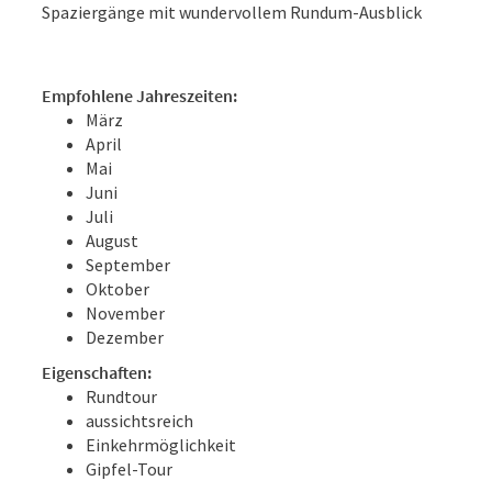
Spaziergänge mit wundervollem Rundum-Ausblick
Empfohlene Jahreszeiten:
März
April
Mai
Juni
Juli
August
September
Oktober
November
Dezember
Eigenschaften:
Rundtour
aussichtsreich
Einkehrmöglichkeit
Gipfel-Tour