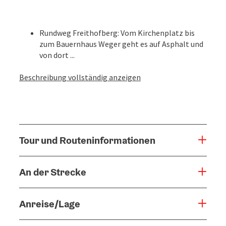
Rundweg Freithofberg: Vom Kirchenplatz bis
zum Bauernhaus Weger geht es auf Asphalt und
von dort ...
Beschreibung vollständig anzeigen
Tour und Routeninformationen
An der Strecke
Anreise/Lage