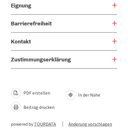
Eignung
Barrierefreiheit
Kontakt
Zustimmungserklärung
PDF erstellen
In der Nähe
Beitrag drucken
powered by
TOURDATA
Änderung vorschlagen