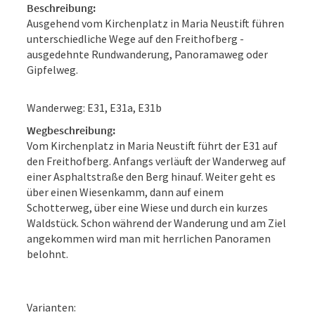
Beschreibung:
Ausgehend vom Kirchenplatz in Maria Neustift führen
unterschiedliche Wege auf den Freithofberg -
ausgedehnte Rundwanderung, Panoramaweg oder
Gipfelweg.
Wanderweg: E31, E31a, E31b
Wegbeschreibung:
Vom Kirchenplatz in Maria Neustift führt der E31 auf
den Freithofberg. Anfangs verläuft der Wanderweg auf
einer Asphaltstraße den Berg hinauf. Weiter geht es
über einen Wiesenkamm, dann auf einem
Schotterweg, über eine Wiese und durch ein kurzes
Waldstück. Schon während der Wanderung und am Ziel
angekommen wird man mit herrlichen Panoramen
belohnt.
Varianten: