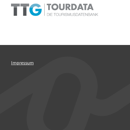
Impressum