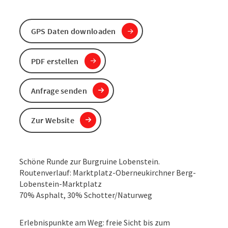
GPS Daten downloaden
PDF erstellen
Anfrage senden
Zur Website
Schöne Runde zur Burgruine Lobenstein.
Routenverlauf: Marktplatz-Oberneukirchner Berg-
Lobenstein-Marktplatz
70% Asphalt, 30% Schotter/Naturweg
Erlebnispunkte am Weg: freie Sicht bis zum