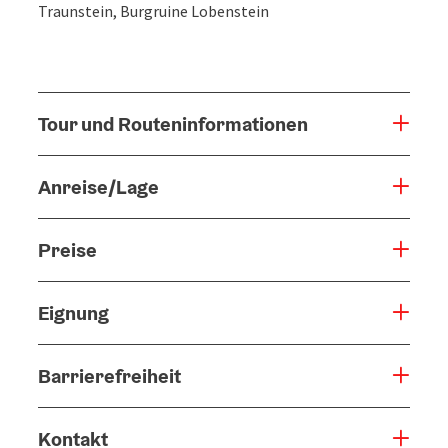
Traunstein, Burgruine Lobenstein
Tour und Routeninformationen
Anreise/Lage
Preise
Eignung
Barrierefreiheit
Kontakt