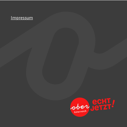
Impressum