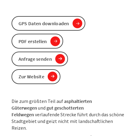
GPS Daten downloaden
PDF erstellen
Anfrage senden
Zur Website
Die zum größten Teil auf
asphaltierten
Güterwegen
und
gut geschotterten
Feldwegen
verlaufende Strecke führt durch das schöne
Stadtgebiet und geizt nicht mit landschaftlichen
Reizen.