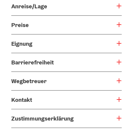
Anreise/Lage
Preise
Eignung
Barrierefreiheit
Wegbetreuer
Kontakt
Zustimmungserklärung