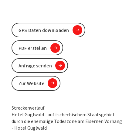
GPS Daten downloaden
PDF erstellen
Anfrage senden
Zur Website
Streckenverlauf:
Hotel Guglwald - auf tschechischem Staatsgebiet
durch die ehemalige Todeszone am Eisernen Vorhang
- Hotel Guglwald