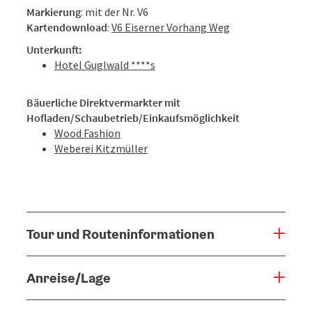
Markierung
: mit der Nr. V6
Kartendownload
:
V6 Eiserner Vorhang Weg
Unterkunft:
Hotel Guglwald ****s
Bäuerliche Direktvermarkter mit
Hofladen/Schaubetrieb/Einkaufsmöglichkeit
Wood Fashion
Weberei Kitzmüller
Tour und Routeninformationen
Anreise/Lage