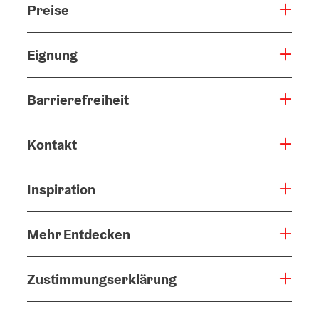
Preise
Eignung
Barrierefreiheit
Kontakt
Inspiration
Mehr Entdecken
Zustimmungserklärung