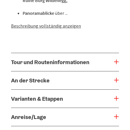
Ruine Burg Wildenegg,
Panoramablicke
über ...
Beschreibung vollständig anzeigen
Tour und Routeninformationen
An der Strecke
Varianten & Etappen
Anreise/Lage