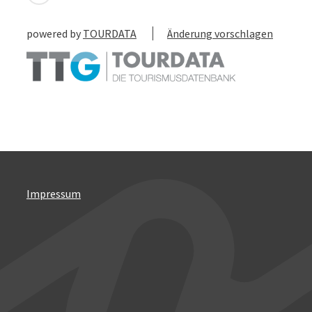
powered by
TOURDATA
Änderung vorschlagen
Impressum