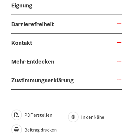
Eignung
Barrierefreiheit
Kontakt
Mehr Entdecken
Zustimmungserklärung
PDF erstellen
In der Nähe
Beitrag drucken