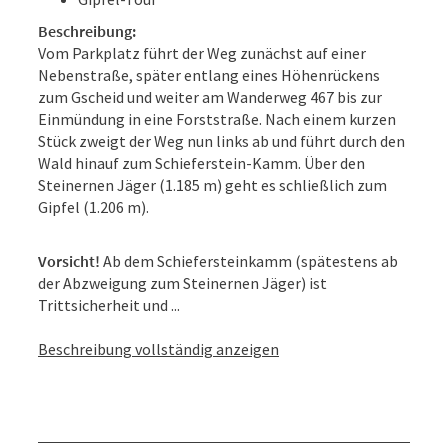
Beschreibung:
Vom Parkplatz führt der Weg zunächst auf einer
Nebenstraße, später entlang eines Höhenrückens
zum Gscheid und weiter am Wanderweg 467 bis zur
Einmündung in eine Forststraße. Nach einem kurzen
Stück zweigt der Weg nun links ab und führt durch den
Wald hinauf zum Schieferstein-Kamm. Über den
Steinernen Jäger (1.185 m) geht es schließlich zum
Gipfel (1.206 m).
Vorsicht!
Ab dem Schiefersteinkamm (spätestens ab
der Abzweigung zum Steinernen Jäger) ist
Trittsicherheit und ...
Beschreibung vollständig anzeigen