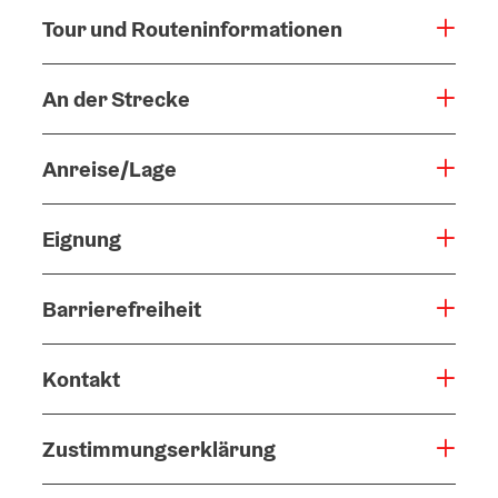
Tour und Routeninformationen
An der Strecke
Anreise/Lage
Eignung
Barrierefreiheit
Kontakt
Zustimmungserklärung