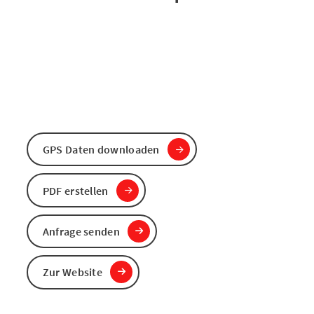
GPS Daten downloaden
PDF erstellen
Anfrage senden
Zur Website