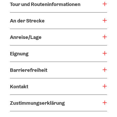
Tour und Routeninformationen
An der Strecke
Anreise/Lage
Eignung
Barrierefreiheit
Kontakt
Zustimmungserklärung