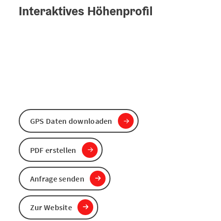
Interaktives Höhenprofil
GPS Daten downloaden
PDF erstellen
Anfrage senden
Zur Website