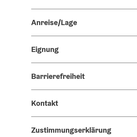
Anreise/Lage
Eignung
Barrierefreiheit
Kontakt
Zustimmungserklärung