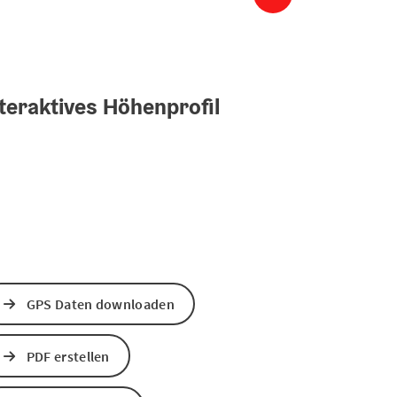
teraktives Höhenprofil
GPS Daten downloaden
PDF erstellen