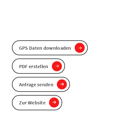
GPS Daten downloaden
PDF erstellen
Anfrage senden
Zur Website