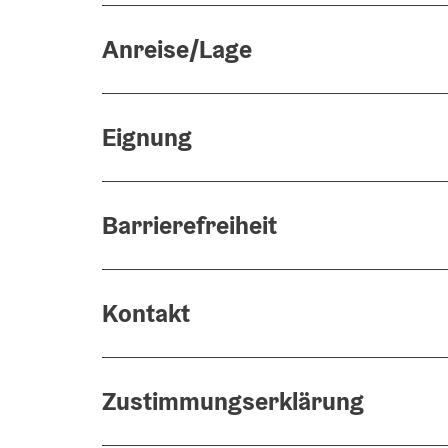
Anreise/Lage
Eignung
Barrierefreiheit
Kontakt
Zustimmungserklärung