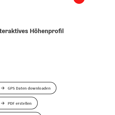
teraktives Höhenprofil
GPS Daten downloaden
PDF erstellen