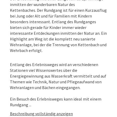
inmitten der wunderbaren Natur des
Kettenbaches. Der Rundgang ist für einen Kurzausflug
bei Jung oder Alt und für Familien mit Kindern
besonders interessant. Entlang des Rundganges
bieten sich gerade für Kinder immer wieder
interessante Entdeckungen inmitten der Natur an. Ein
Highlight am Weg ist die komplett neu sanierte
Wehranlage, bei der die Trennung von Kettenbach und
Wehrbach erfolgt.
Entlang des Erlebnisweges wird an verschiedenen
Stationen viel Wissenswertes über die
Energiegewinnung aus Wasserkraft vermittelt und auf
Themen wie Technik, Natur und Pflegeaufwand von
Wehranlagen und Bächen eingegangen.
Ein Besuch des Erlebnisweges kann ideal mit einem
Rundgang ...
Beschreibung vollständig anzeigen