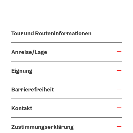
Tour und Routeninformationen
Anreise/Lage
Eignung
Barrierefreiheit
Kontakt
Zustimmungserklärung