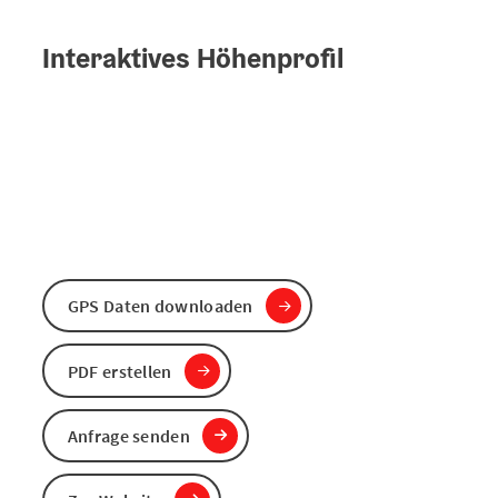
Interaktives Höhenprofil
GPS Daten downloaden
PDF erstellen
Anfrage senden