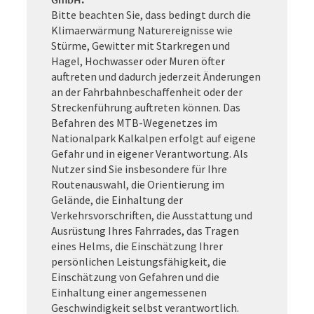
Bitte beachten Sie, dass bedingt durch die
Klimaerwärmung Naturereignisse wie
Stürme, Gewitter mit Starkregen und
Hagel, Hochwasser oder Muren öfter
auftreten und dadurch jederzeit Änderungen
an der Fahrbahnbeschaffenheit oder der
Streckenführung auftreten können. Das
Befahren des MTB-Wegenetzes im
Nationalpark Kalkalpen erfolgt auf eigene
Gefahr und in eigener Verantwortung. Als
Nutzer sind Sie insbesondere für Ihre
Routenauswahl, die Orientierung im
Gelände, die Einhaltung der
Verkehrsvorschriften, die Ausstattung und
Ausrüstung Ihres Fahrrades, das Tragen
eines Helms, die Einschätzung Ihrer
persönlichen Leistungsfähigkeit, die
Einschätzung von Gefahren und die
Einhaltung einer angemessenen
Geschwindigkeit selbst verantwortlich.