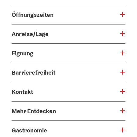
Öffnungszeiten
Anreise/Lage
Eignung
Barrierefreiheit
Kontakt
Mehr Entdecken
Gastronomie