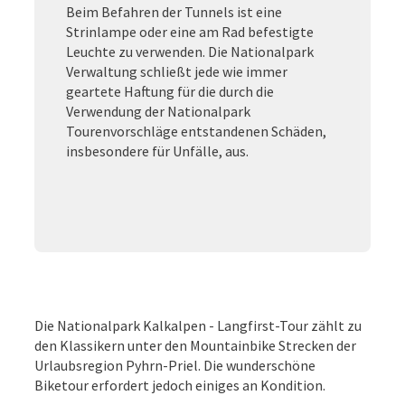
Beim Befahren der Tunnels ist eine
Strinlampe oder eine am Rad befestigte
Leuchte zu verwenden. Die Nationalpark
Verwaltung schließt jede wie immer
geartete Haftung für die durch die
Verwendung der Nationalpark
Tourenvorschläge entstandenen Schäden,
insbesondere für Unfälle, aus.
Die Nationalpark Kalkalpen - Langfirst-Tour zählt zu
den Klassikern unter den Mountainbike Strecken der
Urlaubsregion Pyhrn-Priel. Die wunderschöne
Biketour erfordert jedoch einiges an Kondition.