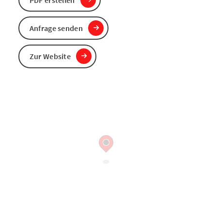
Anfrage senden
Zur Website