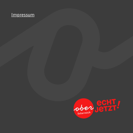
Impressum