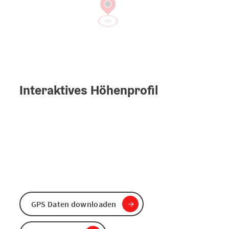
Interaktives Höhenprofil
GPS Daten downloaden