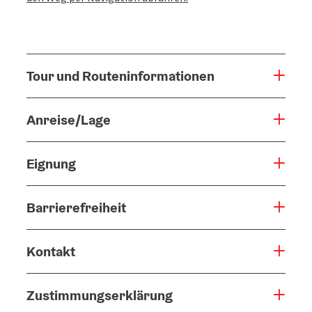
Tour und Routeninformationen
Anreise/Lage
Eignung
Barrierefreiheit
Kontakt
Zustimmungserklärung