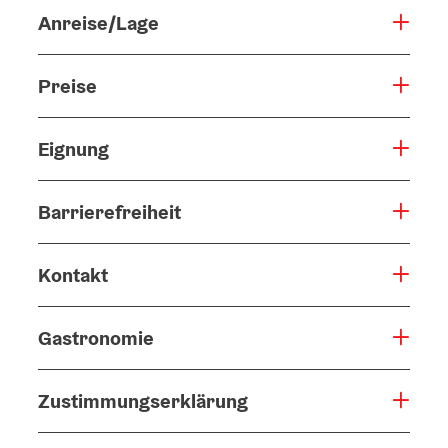
Anreise/Lage
Preise
Eignung
Barrierefreiheit
Kontakt
Gastronomie
Zustimmungserklärung