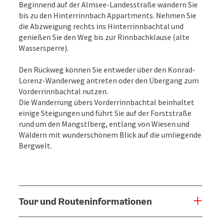
Beginnend auf der Almsee-Landesstraße wandern Sie
bis zu den Hinterrinnbach Appartments. Nehmen Sie
die Abzweigung rechts ins Hinterrinnbachtal und
genießen Sie den Weg bis zur Rinnbachklause (alte
Wassersperre).
Den Rückweg können Sie entweder über den Konrad-
Lorenz-Wanderweg antreten oder den Übergang zum
Vorderrinnbachtal nutzen.
Die Wanderrung übers Vorderrinnbachtal beinhaltet
einige Steigungen und führt Sie auf der Forststraße
rund um den Mangstlberg, entlang von Wiesen und
Wäldern mit wunderschönem Blick auf die umliegende
Bergwelt.
Tour und Routeninformationen