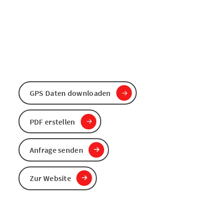
GPS Daten downloaden
PDF erstellen
Anfrage senden
Zur Website