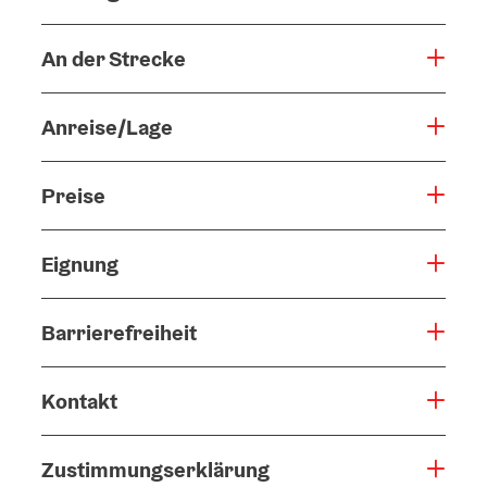
An der Strecke
Anreise/Lage
Preise
Eignung
Barrierefreiheit
Kontakt
Zustimmungserklärung