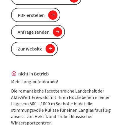
PDF erstellen
Anfrage senden
Zur Website
nicht in Betrieb
Mein Langlaufeldorado!
Die romantische facettenreiche Landschaft der
AktivWelt Freiwald mit ihren Hochebenen in einer
Lage von 500 – 1000 m Seehöhe bildet die
stimmungsvolle Kulisse für einen Langlaufausflug
abseits von Hektik und Trubel klassischer
Wintersportzentren.