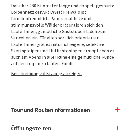
Das über 280 Kilometer lange und doppelt gespurte
Loipennetz der AktivWelt Freiwald ist
familienfreundlich. Panoramablicke und
stimmungsvolle Wälder präsentieren sich den
LäuferInnen, gemütliche Gaststuben laden zum
Verweilen ein. Für alle sportlich orientierten
LäuferInnen gibt es natürlich eigene, selektive
Skatingloipen und Flutlichtanlagen ermöglichen es
auch am Abend in aller Ruhe eine gemütliche Runde
auf den Loipen zu laufen. Für die ...
Beschreibung vollständig anzeigen
Tour und Routeninformationen
Öffnungszeiten