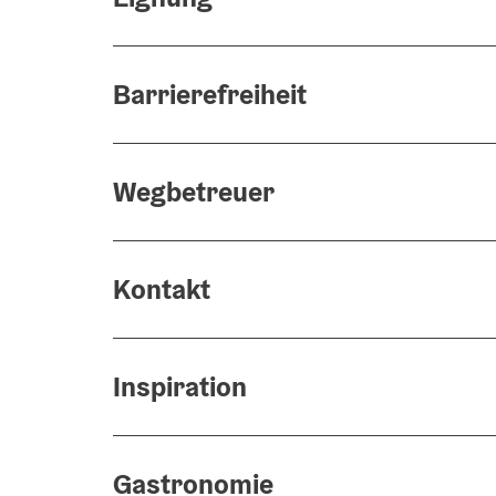
Barrierefreiheit
Wegbetreuer
Kontakt
Inspiration
Gastronomie