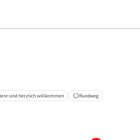
iere sind herzlich willkommen
Rundweg