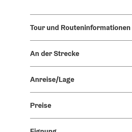
Tour und Routeninformationen
An der Strecke
Anreise/Lage
Preise
Eignung