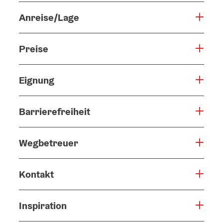
Anreise/Lage
Preise
Eignung
Barrierefreiheit
Wegbetreuer
Kontakt
Inspiration