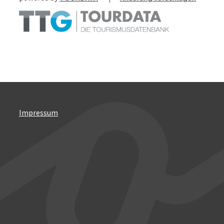
Impressum