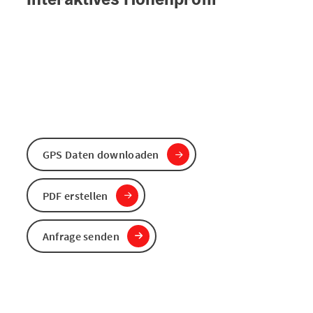
GPS Daten downloaden
PDF erstellen
Anfrage senden