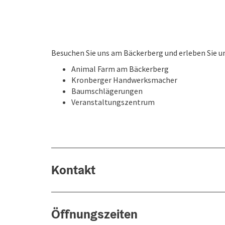
Besuchen Sie uns am Bäckerberg und erleben Sie u
Animal Farm am Bäckerberg
Kronberger Handwerksmacher
Baumschlägerungen
Veranstaltungszentrum
Kontakt
Öffnungszeiten