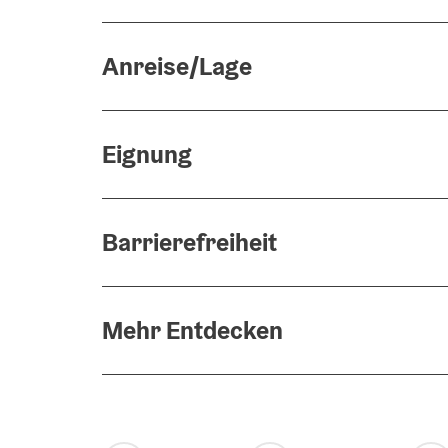
Anreise/Lage
Eignung
Barrierefreiheit
Mehr Entdecken