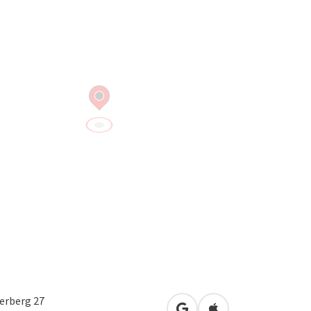
erberg 27