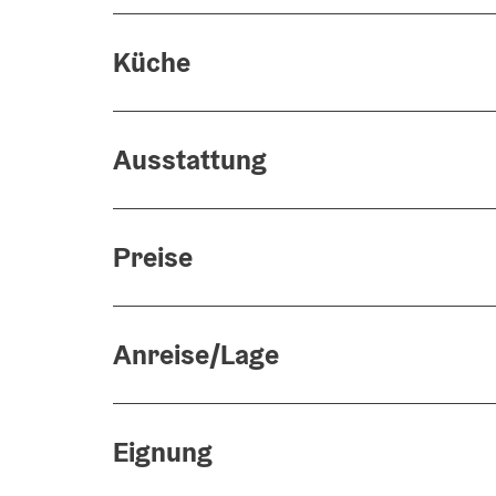
Küche
Ausstattung
Preise
Anreise/Lage
Eignung