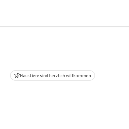
Haustiere sind herzlich willkommen