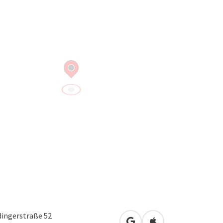
dingerstraße 52