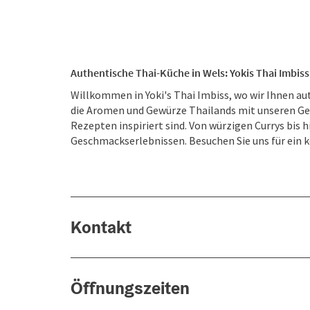
Authentische Thai-Küche in Wels: Yokis Thai Imbiss
Willkommen in Yoki's Thai Imbiss, wo wir Ihnen aut
die Aromen und Gewürze Thailands mit unseren Ger
Rezepten inspiriert sind. Von würzigen Currys bis h
Geschmackserlebnissen. Besuchen Sie uns für ein k
Kontakt
Öffnungszeiten