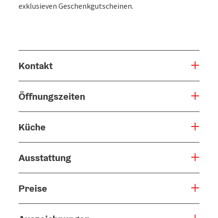
exklusieven Geschenkgutscheinen.
Kontakt
Öffnungszeiten
Küche
Ausstattung
Preise