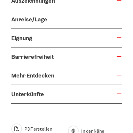
Auszeichnungen
Anreise/Lage
Eignung
Barrierefreiheit
Mehr Entdecken
Unterkünfte
PDF erstellen
In der Nähe