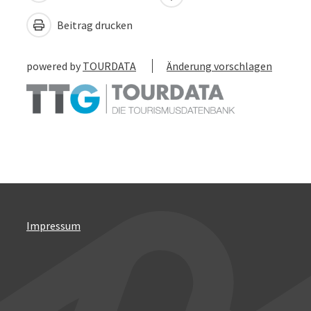
Beitrag drucken
powered by
TOURDATA
Änderung vorschlagen
Impressum