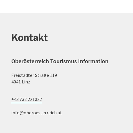
Kontakt
Oberösterreich Tourismus Information
Freistädter Straße 119
4041 Linz
+43 732 221022
info@oberoesterreich.at