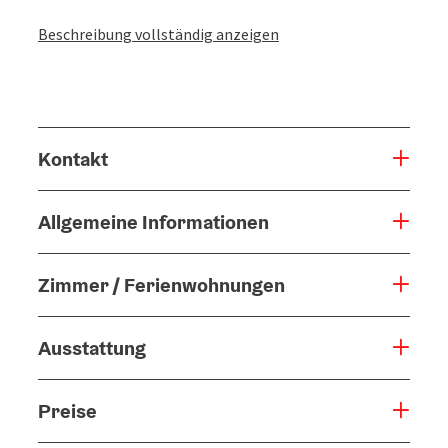
Beschreibung vollständig anzeigen
Kontakt
Allgemeine Informationen
Zimmer / Ferienwohnungen
Ausstattung
Preise