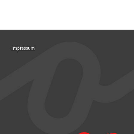
Impressum