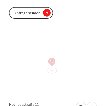
Anfrage senden
Hochbaustraße 11