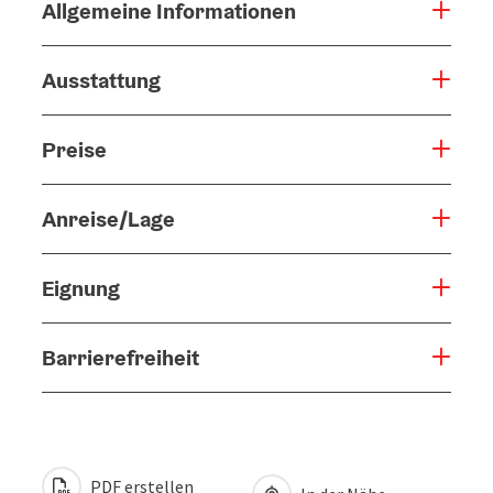
Allgemeine Informationen
Ausstattung
Preise
Anreise/Lage
Eignung
Barrierefreiheit
PDF erstellen