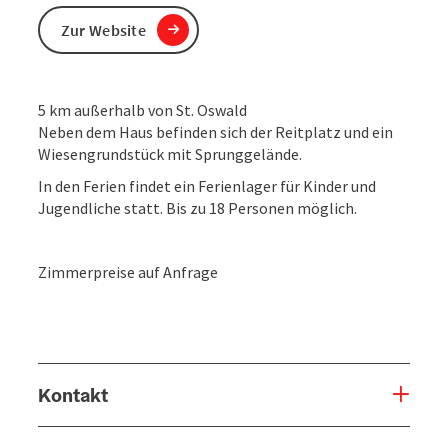
Zur Website
5 km außerhalb von St. Oswald
Neben dem Haus befinden sich der Reitplatz und ein
Wiesengrundstück mit Sprunggelände.
In den Ferien findet ein Ferienlager für Kinder und
Jugendliche statt. Bis zu 18 Personen möglich.
Zimmerpreise auf Anfrage
Kontakt