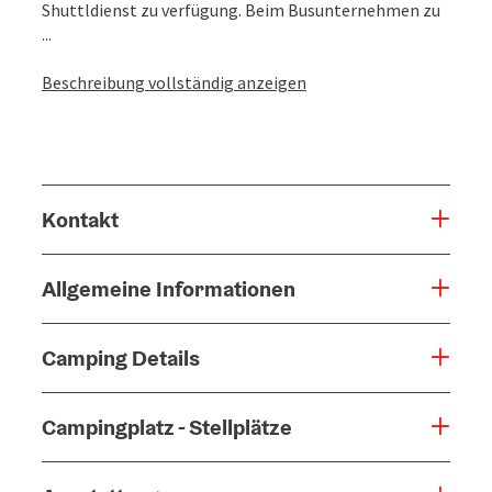
Shuttldienst zu verfügung. Beim Busunternehmen zu
...
Beschreibung vollständig anzeigen
Kontakt
Allgemeine Informationen
Camping Details
Campingplatz - Stellplätze