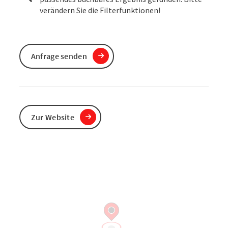
verändern Sie die Filterfunktionen!
Anfrage senden
Zur Website