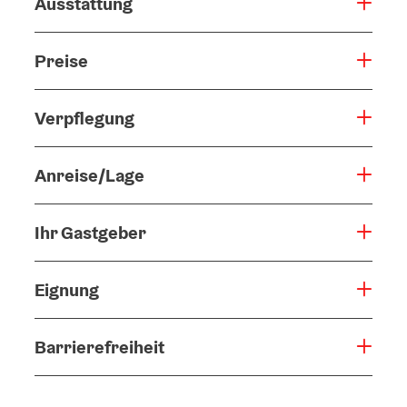
Ausstattung
Preise
Verpflegung
Anreise/Lage
Ihr Gastgeber
Eignung
Barrierefreiheit