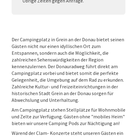
Übrige Zeiten gegen Anfrage.
Der Campingplatz in Grein an der Donau bietet seinen
Gästen nicht nur einen idyllischen Ort zum
Entspannen, sondern auch die Möglichkeit, die
zahlreichen Sehenswürdigkeiten der Region
kennenzulernen. Der Donauradweg führt direkt am
Campingplatz vorbei und bietet somit die perfekte
Gelegenheit, die Umgebung auf dem Rad zu erkunden.
Zahlreiche Kultur- und Freizeiteinrichtungen in der
historischen Stadt Grein an der Donau sorgen für
Abwechslung und Unterhaltung.
Am Campingplatz stehen Stellplätze für Wohnmobile
und Zelte zur Verfügung. Gästen ohne "mobiles Heim"
bieten wir unsere Camping Pods zur Nächtigung an!
Wärend der Clam- Konzerte steht unseren Gästen ein