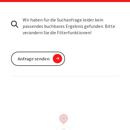
Wir haben für die Suchanfrage leider kein
passendes buchbares Ergebnis gefunden. Bitte
verändern Sie die Filterfunktionen!
Anfrage senden