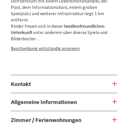
Dorfzentrum mit einem Lebensmittehändler, der
Post, dem Informationsbüro, einem großen
Spielplatz und weiterer Infrastruktur liegt 1 km
entfernt.
Kinder freuen sich in dieser
familienfreundlichen
Unterkunft
unter anderem über diverse Spiele und
Bilderbücher ...
Beschreibung vollständig anzeigen
Kontakt
Allgemeine Informationen
Zimmer / Ferienwohnungen