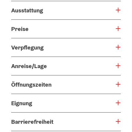
Ausstattung
Preise
Verpflegung
Anreise/Lage
Öffnungszeiten
Eignung
Barrierefreiheit