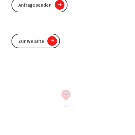
Anfrage senden
Zur Website