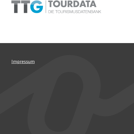
Impressum