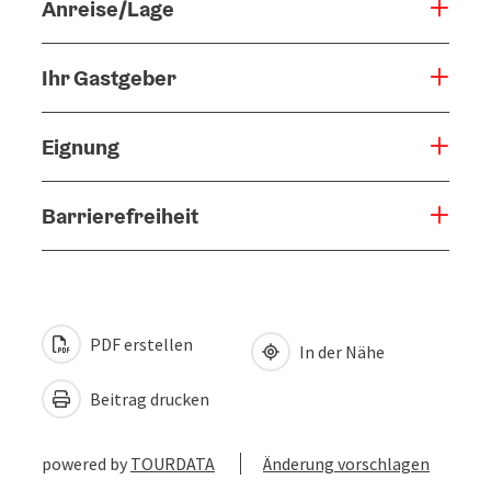
Anreise/Lage
Ihr Gastgeber
Eignung
Barrierefreiheit
PDF erstellen
In der Nähe
Beitrag drucken
powered by
TOURDATA
Änderung vorschlagen