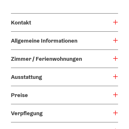
Kontakt
Allgemeine Informationen
Zimmer / Ferienwohnungen
Ausstattung
Preise
Verpflegung