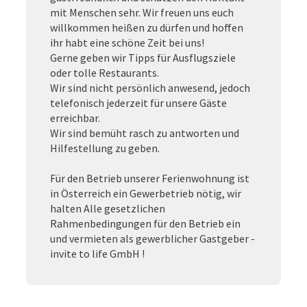
mit Menschen sehr. Wir freuen uns euch
willkommen heißen zu dürfen und hoffen
ihr habt eine schöne Zeit bei uns!
Gerne geben wir Tipps für Ausflugsziele
oder tolle Restaurants.
Wir sind nicht persönlich anwesend, jedoch
telefonisch jederzeit für unsere Gäste
erreichbar.
Wir sind bemüht rasch zu antworten und
Hilfestellung zu geben.
Für den Betrieb unserer Ferienwohnung ist
in Österreich ein Gewerbetrieb nötig, wir
halten Alle gesetzlichen
Rahmenbedingungen für den Betrieb ein
und vermieten als gewerblicher Gastgeber -
invite to life GmbH !