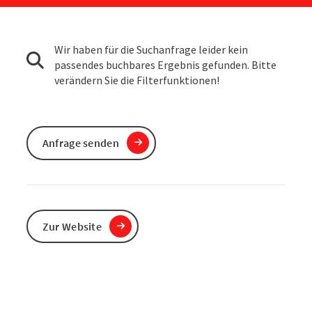
Wir haben für die Suchanfrage leider kein
passendes buchbares Ergebnis gefunden. Bitte
verändern Sie die Filterfunktionen!
Anfrage senden
Zur Website