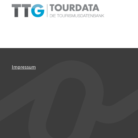
Impressum