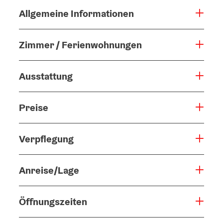
Allgemeine Informationen
Zimmer / Ferienwohnungen
Ausstattung
Preise
Verpflegung
Anreise/Lage
Öffnungszeiten