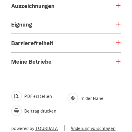
Auszeichnungen
Eignung
Barrierefreiheit
Meine Betriebe
PDF erstellen
In der Nähe
Beitrag drucken
powered by
TOURDATA
Änderung vorschlagen