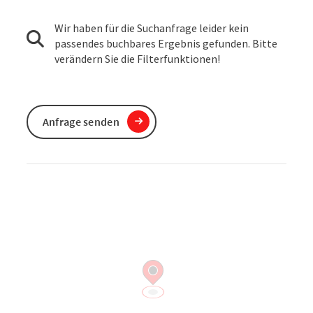
Wir haben für die Suchanfrage leider kein
passendes buchbares Ergebnis gefunden. Bitte
verändern Sie die Filterfunktionen!
Anfrage senden