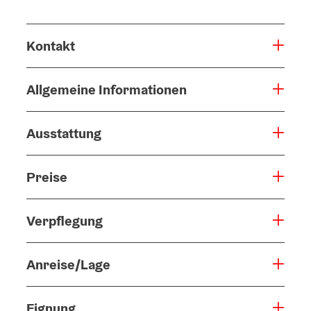
Kontakt
Allgemeine Informationen
Ausstattung
Preise
Verpflegung
Anreise/Lage
Eignung