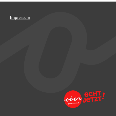
Impressum