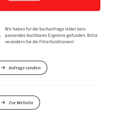
s öffnen
 Maps öffnen
Wir haben für die Suchanfrage leider kein
passendes buchbares Ergebnis gefunden. Bitte
verändern Sie die Filterfunktionen!
Anfrage senden
Zur Website