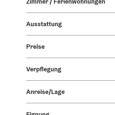
Zimmer / Ferienwohnungen
Ausstattung
Preise
Verpflegung
Anreise/Lage
Eignung