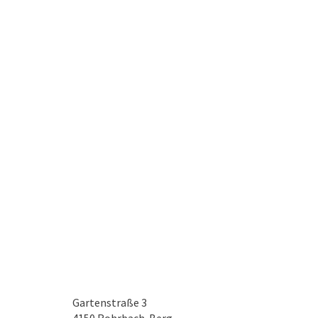
Gartenstraße 3