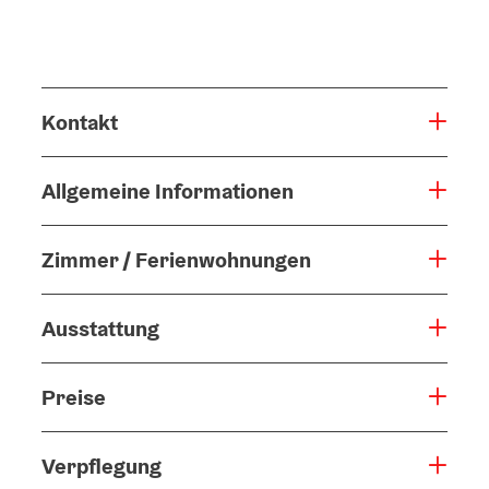
Kontakt
Allgemeine Informationen
Zimmer / Ferienwohnungen
Ausstattung
Preise
Verpflegung