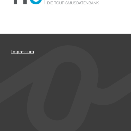
Impressum