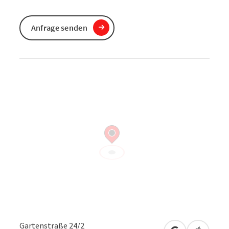
Anfrage senden
Gartenstraße 24/2