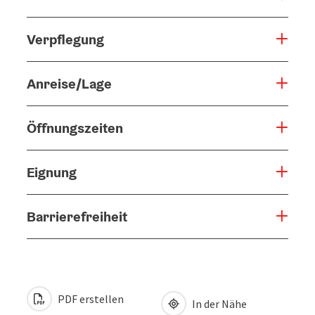
Verpflegung
Anreise/Lage
Öffnungszeiten
Eignung
Barrierefreiheit
PDF erstellen
In der Nähe