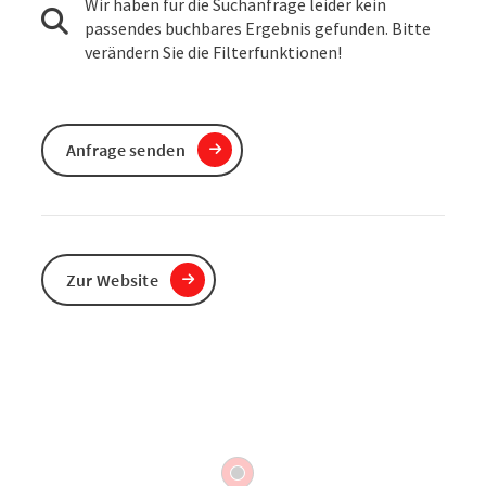
Wir haben für die Suchanfrage leider kein
passendes buchbares Ergebnis gefunden. Bitte
verändern Sie die Filterfunktionen!
Anfrage senden
Zur Website