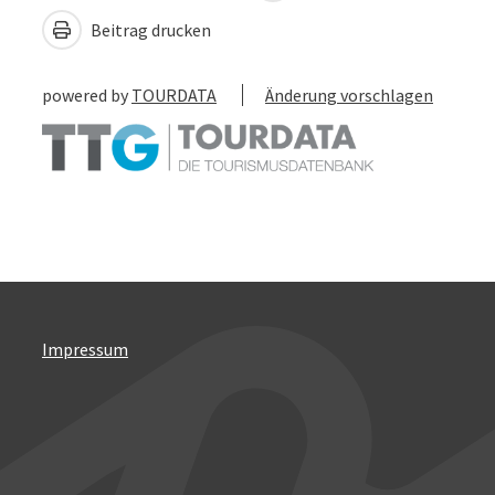
Beitrag drucken
powered by
TOURDATA
Änderung vorschlagen
Impressum