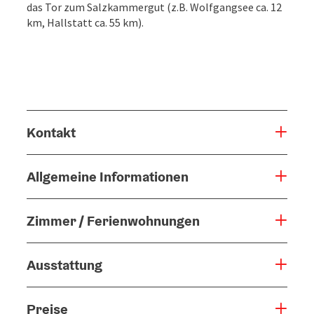
das Tor zum Salzkammergut (z.B. Wolfgangsee ca. 12
km, Hallstatt ca. 55 km).
Kontakt
Allgemeine Informationen
Zimmer / Ferienwohnungen
Ausstattung
Preise