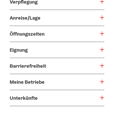
Verpflegung
Anreise/Lage
Öffnungszeiten
Eignung
Barrierefreiheit
Meine Betriebe
Unterkünfte