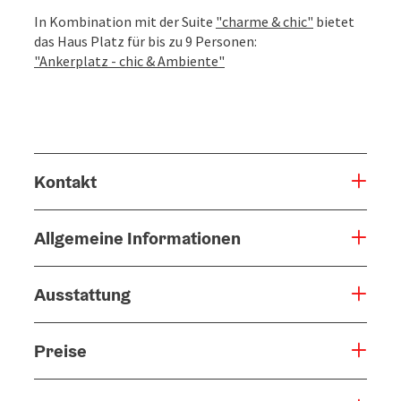
In Kombination mit der Suite
"charme & chic"
bietet
das Haus Platz für bis zu 9 Personen:
"Ankerplatz - chic & Ambiente"
Kontakt
Allgemeine Informationen
Ausstattung
Preise