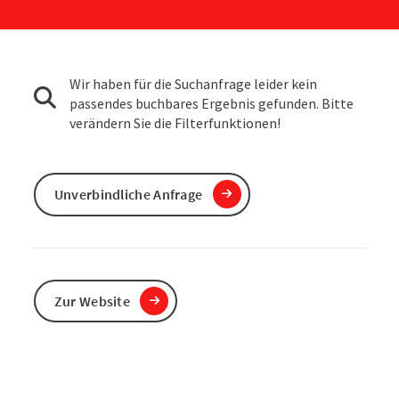
Wir haben für die Suchanfrage leider kein
passendes buchbares Ergebnis gefunden. Bitte
verändern Sie die Filterfunktionen!
Unverbindliche Anfrage
Zur Website