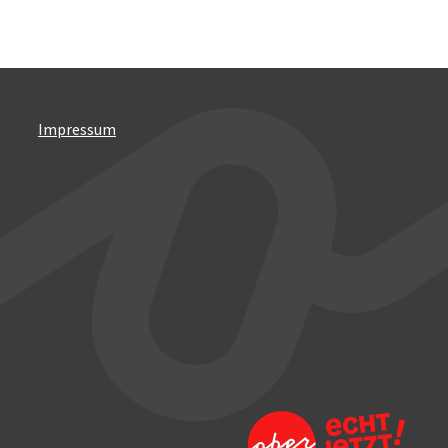
Impressum