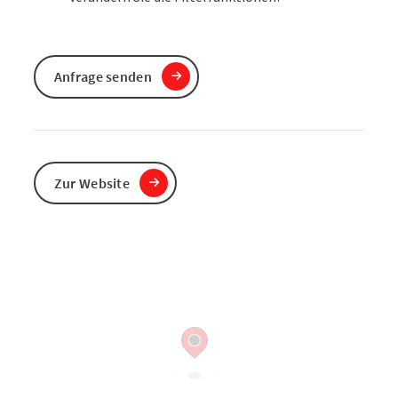
Anfrage senden
Zur Website