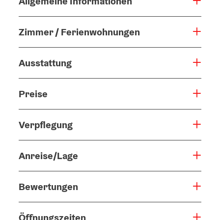
Allgemeine Informationen
Zimmer / Ferienwohnungen
Ausstattung
Preise
Verpflegung
Anreise/Lage
Bewertungen
Öffnungszeiten