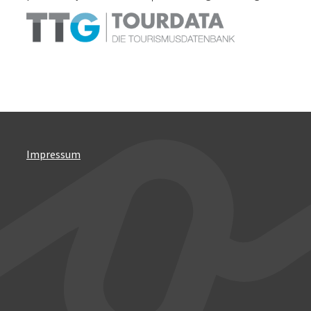
Impressum