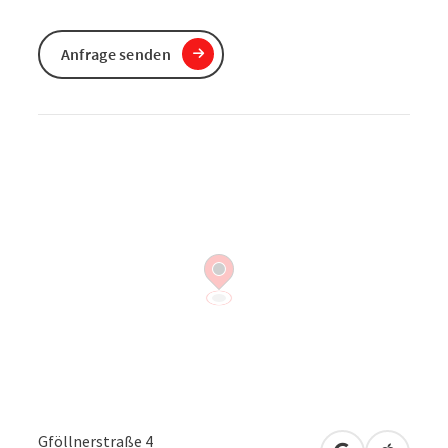
Anfrage senden
Gföllnerstraße 4