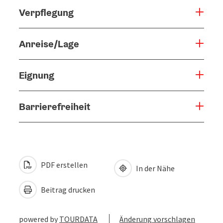
Verpflegung
Anreise/Lage
Eignung
Barrierefreiheit
PDF erstellen
In der Nähe
Beitrag drucken
powered by
TOURDATA
Änderung vorschlagen