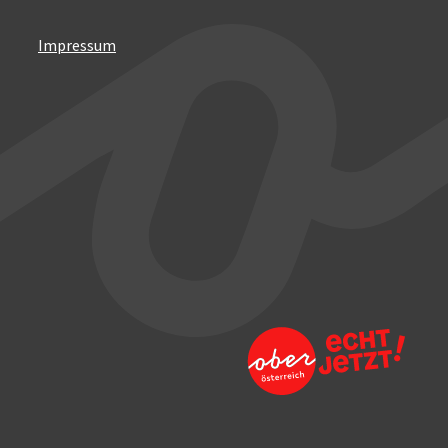
Impressum