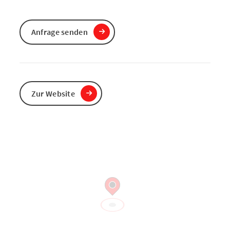
Anfrage senden
Zur Website