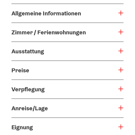
Allgemeine Informationen
Zimmer / Ferienwohnungen
Ausstattung
Preise
Verpflegung
Anreise/Lage
Eignung