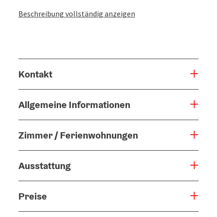
Beschreibung vollständig anzeigen
Kontakt
Allgemeine Informationen
Zimmer / Ferienwohnungen
Ausstattung
Preise