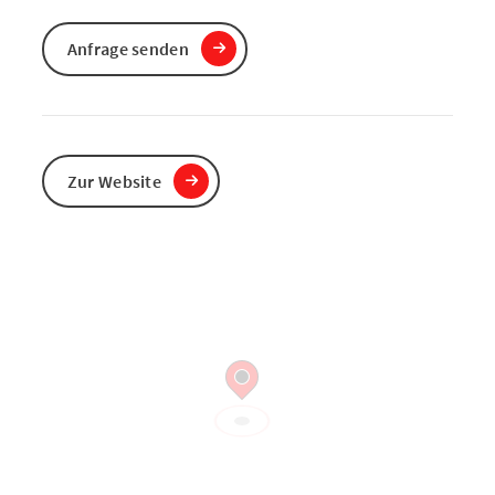
Anfrage senden
Zur Website