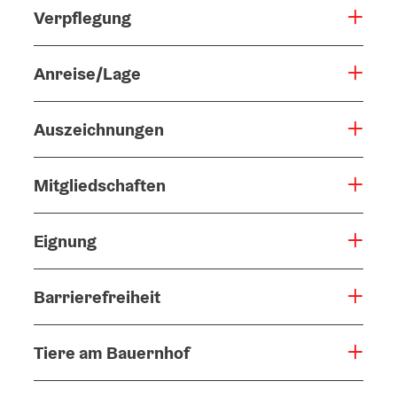
Verpflegung
Anreise/Lage
Auszeichnungen
Mitgliedschaften
Eignung
Barrierefreiheit
Tiere am Bauernhof