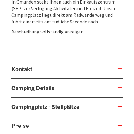
In Gmunden steht Ihnen auch ein Einkaufszentrum
(SEP) zur Verfügung Aktivitäten und Freizeit: Unser
Campingplatz liegt direkt am Radwanderweg und
führt einerseits ans südliche Seeende nach ...
Beschreibung vollständig anzeigen
Kontakt
Camping Details
Campingplatz - Stellplätze
Preise