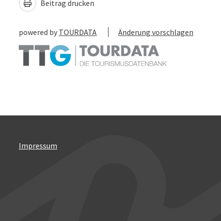
Beitrag drucken
powered by
TOURDATA
Änderung vorschlagen
Impressum