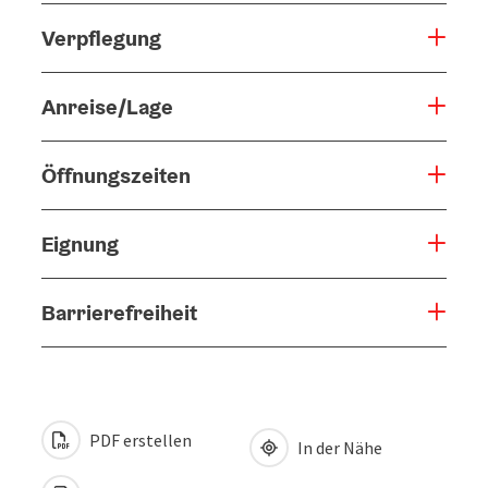
Verpflegung
Anreise/Lage
Öffnungszeiten
Eignung
Barrierefreiheit
PDF erstellen
In der Nähe