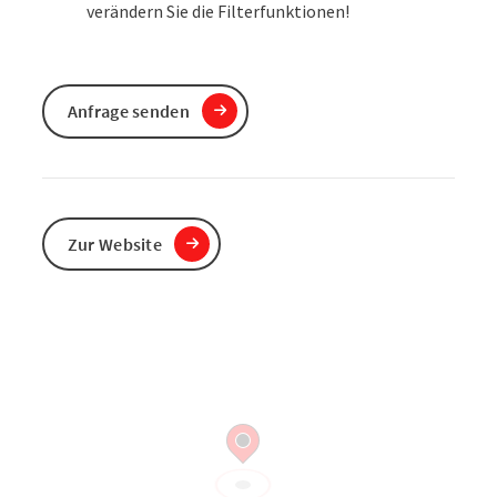
verändern Sie die Filterfunktionen!
Anfrage senden
Zur Website