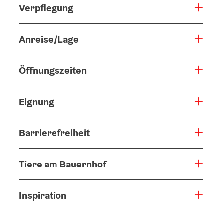
Verpflegung
Anreise/Lage
Öffnungszeiten
Eignung
Barrierefreiheit
Tiere am Bauernhof
Inspiration