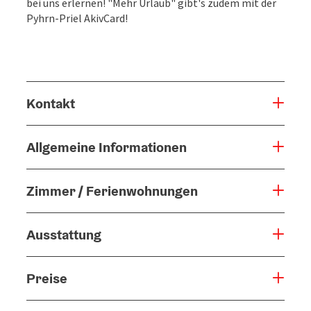
bei uns erlernen! "Mehr Urlaub" gibt's zudem mit der
Pyhrn-Priel AkivCard!
Kontakt
Allgemeine Informationen
Zimmer / Ferienwohnungen
Ausstattung
Preise