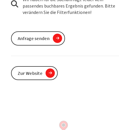
passendes buchbares Ergebnis gefunden. Bitte
verändern Sie die Filterfunktionen!
Anfrage senden
Zur Website