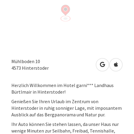
Mühlboden 10
in Google Map
in Apple
4573
Hinterstoder
Herzlich Willkommen im Hotel garni*** Landhaus
Bürtlmair in Hinterstoder!
Genießen Sie Ihren Urlaub im Zentrum von
Hinterstoder in ruhig sonniger Lage, mit imposantem
Ausblick auf das Bergpanorama und Natur pur.
Ihr Auto können Sie stehen lassen, da unser Haus nur
wenige Minuten zur Seilbahn, Freibad, Tennishalle,