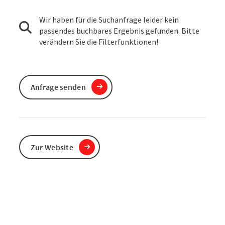
Wir haben für die Suchanfrage leider kein
passendes buchbares Ergebnis gefunden. Bitte
verändern Sie die Filterfunktionen!
Anfrage senden
Zur Website