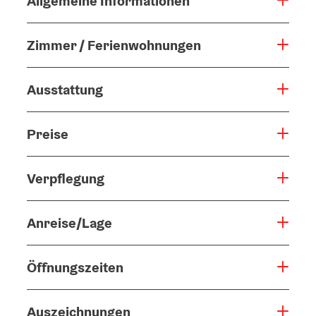
Allgemeine Informationen
Zimmer / Ferienwohnungen
Ausstattung
Preise
Verpflegung
Anreise/Lage
Öffnungszeiten
Auszeichnungen