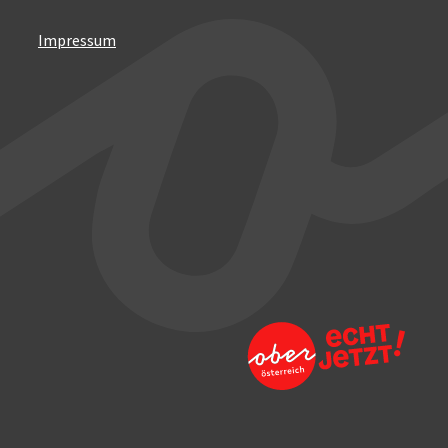
Impressum