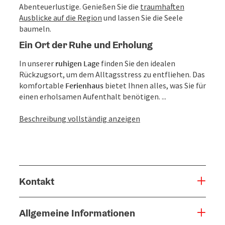
Abenteuerlustige. Genießen Sie die
traumhaften
Ausblicke auf die Region
und lassen Sie die Seele
baumeln.
Ein Ort der Ruhe und Erholung
In unserer
ruhigen Lage
finden Sie den idealen
Rückzugsort, um dem Alltagsstress zu entfliehen. Das
komfortable
Ferienhaus
bietet Ihnen alles, was Sie für
einen erholsamen Aufenthalt benötigen. ...
Beschreibung vollständig anzeigen
Kontakt
Allgemeine Informationen