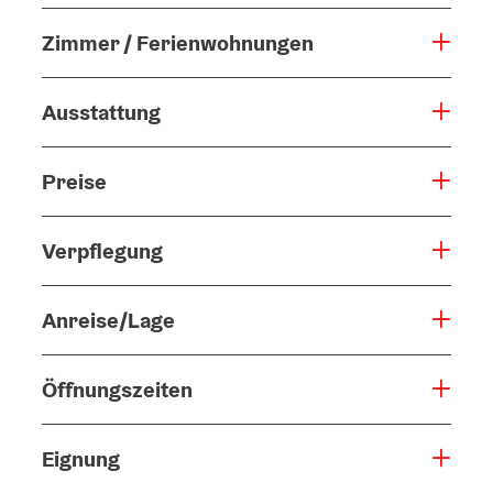
Zimmer / Ferienwohnungen
Ausstattung
Preise
Verpflegung
Anreise/Lage
Öffnungszeiten
Eignung