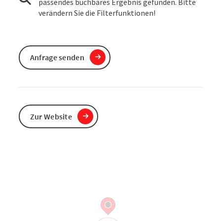
passendes buchbares Ergebnis gefunden. Bitte
verändern Sie die Filterfunktionen!
Anfrage senden
Zur Website