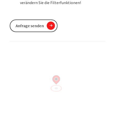
verändern Sie die Filterfunktionen!
Anfrage senden