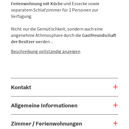
Ferienwohnung mit Küche
und Essecke sowie
separatem Schlafzimmer für 2 Personen zur
Verfügung.
Nicht nur die Gemütlichkeit, sondern auch eine
angenehme Athmosphäre durch die
Gastfreundschaft
der Besitzer
werden ...
Beschreibung vollständig anzeigen
Kontakt
Allgemeine Informationen
Zimmer / Ferienwohnungen