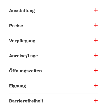
Ausstattung
Preise
Verpflegung
Anreise/Lage
Öffnungszeiten
Eignung
Barrierefreiheit