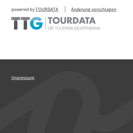
powered by
TOURDATA
Änderung vorschlagen
Impressum