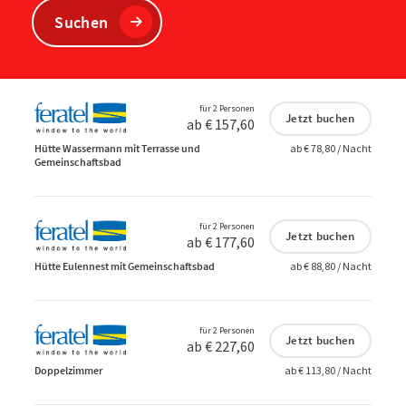
Suchen
für 2 Personen
Jetzt buchen
ab € 157,60
Hütte Wassermann mit Terrasse und
ab € 78,80 / Nacht
Gemeinschaftsbad
für 2 Personen
Jetzt buchen
ab € 177,60
Hütte Eulennest mit Gemeinschaftsbad
ab € 88,80 / Nacht
für 2 Personen
Jetzt buchen
ab € 227,60
Doppelzimmer
ab € 113,80 / Nacht