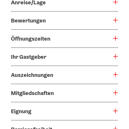
Anreise/Lage
Bewertungen
Öffnungszeiten
Ihr Gastgeber
Auszeichnungen
Mitgliedschaften
Eignung