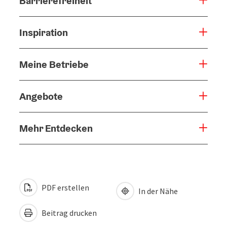
Barrierefreiheit
Inspiration
Meine Betriebe
Angebote
Mehr Entdecken
PDF erstellen
In der Nähe
Beitrag drucken