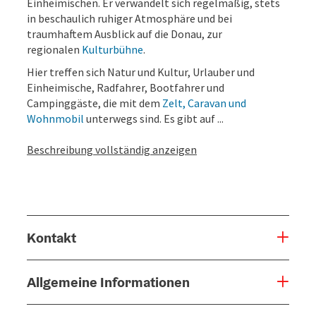
Einheimischen. Er verwandelt sich regelmäßig, stets
in beschaulich ruhiger Atmosphäre und bei
traumhaftem Ausblick auf die Donau, zur
regionalen
Kulturbühne
.
Hier treffen sich Natur und Kultur, Urlauber und
Einheimische, Radfahrer, Bootfahrer und
Campinggäste, die mit dem
Zelt, Caravan und
Wohnmobil
unterwegs sind. Es gibt auf ...
Beschreibung vollständig anzeigen
Kontakt
Allgemeine Informationen