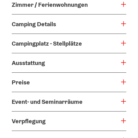
Zimmer / Ferienwohnungen
Camping Details
Campingplatz - Stellplätze
Ausstattung
Preise
Event- und Seminarräume
Verpflegung