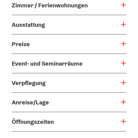
Zimmer / Ferienwohnungen
Ausstattung
Preise
Event- und Seminarräume
Verpflegung
Anreise/Lage
Öffnungszeiten