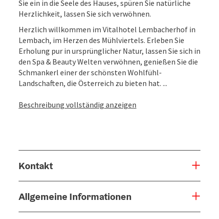
Sie ein in die Seele des Hauses, spüren Sie natürliche
Herzlichkeit, lassen Sie sich verwöhnen.
Herzlich willkommen im Vitalhotel Lembacherhof in
Lembach, im Herzen des Mühlviertels. Erleben Sie
Erholung pur in ursprünglicher Natur, lassen Sie sich in
den Spa & Beauty Welten verwöhnen, genießen Sie die
Schmankerl einer der schönsten Wohlfühl-
Landschaften, die Österreich zu bieten hat. ...
Beschreibung vollständig anzeigen
Kontakt
Allgemeine Informationen