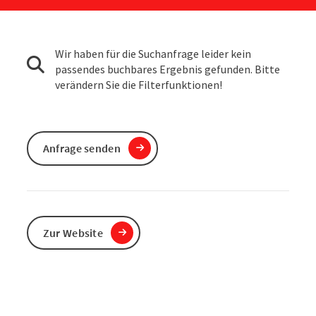
Wir haben für die Suchanfrage leider kein
passendes buchbares Ergebnis gefunden. Bitte
verändern Sie die Filterfunktionen!
Anfrage senden
Zur Website