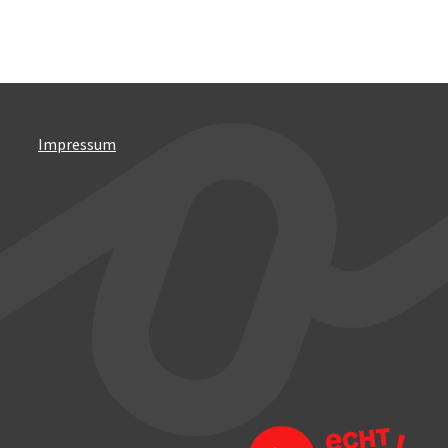
Impressum