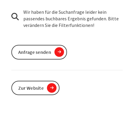
Wir haben für die Suchanfrage leider kein
passendes buchbares Ergebnis gefunden. Bitte
verändern Sie die Filterfunktionen!
Anfrage senden
Zur Website