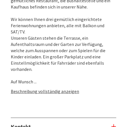
gemütliches Restaurant, die Bushaltestelle und ein
Kaufhaus befinden sich in unserer Nähe.
Wir können Ihnen drei gemütlich eingerichtete
Ferienwohnungen anbieten, alle mit Balkon und
SAT/TV.
Unseren Gästen stehen die Terrasse, ein
Aufenthaltsraum und der Garten zur Verfügung,
welche zum Ausspannen oder zum Spielen für die
Kinder einladen. Ein großer Parkplatz und eine
Einstellmöglichkeit für Fahrräder sind ebenfalls
vorhanden.
Auf Wunsch ...
Beschreibung vollständig anzeigen
Kontakt