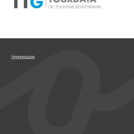
Impressum