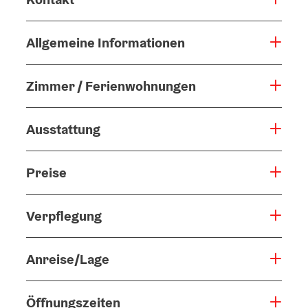
Allgemeine Informationen
Zimmer / Ferienwohnungen
Ausstattung
Preise
Verpflegung
Anreise/Lage
Öffnungszeiten