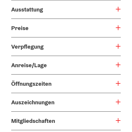
Ausstattung
Preise
Verpflegung
Anreise/Lage
Öffnungszeiten
Auszeichnungen
Mitgliedschaften