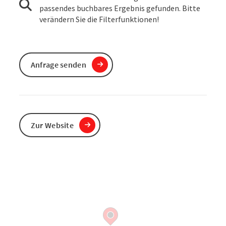
passendes buchbares Ergebnis gefunden. Bitte
verändern Sie die Filterfunktionen!
Anfrage senden
Zur Website