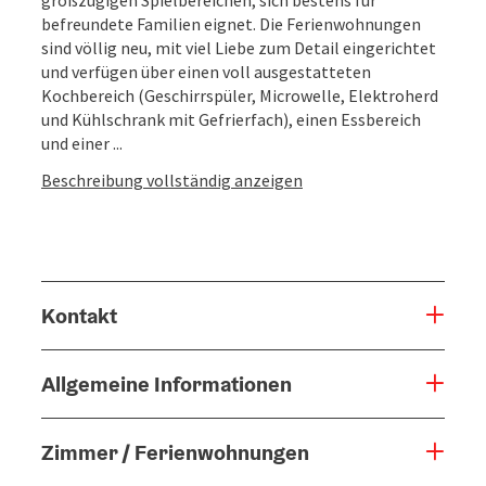
befreundete Familien eignet. Die Ferienwohnungen
sind völlig neu, mit viel Liebe zum Detail eingerichtet
und verfügen über einen voll ausgestatteten
Kochbereich (Geschirrspüler, Microwelle, Elektroherd
und Kühlschrank mit Gefrierfach), einen Essbereich
und einer ...
Beschreibung vollständig anzeigen
Kontakt
Allgemeine Informationen
Zimmer / Ferienwohnungen