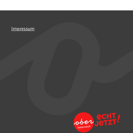
Impressum