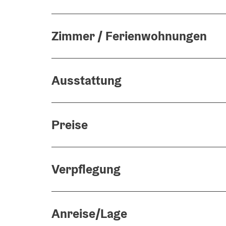
Zimmer / Ferienwohnungen
Ausstattung
Preise
Verpflegung
Anreise/Lage