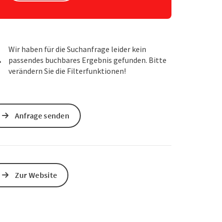
s öffnen
 Maps öffnen
Wir haben für die Suchanfrage leider kein
passendes buchbares Ergebnis gefunden. Bitte
verändern Sie die Filterfunktionen!
Anfrage senden
Zur Website