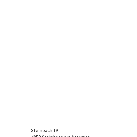
Steinbach 19