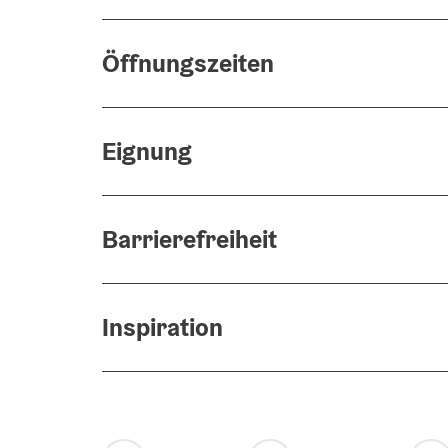
Öffnungszeiten
Eignung
Barrierefreiheit
Inspiration