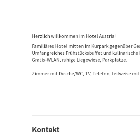
Herzlich willkommen im Hotel Austria!
Familiäres Hotel mitten im Kurpark gegenüber Ge
Umfangreiches Frühstücksbuffet und kulinarische 
Gratis-WLAN, ruhige Liegewiese, Parkplätze.
Zimmer mit Dusche/WC, TV, Telefon, teilweise mit
Kontakt