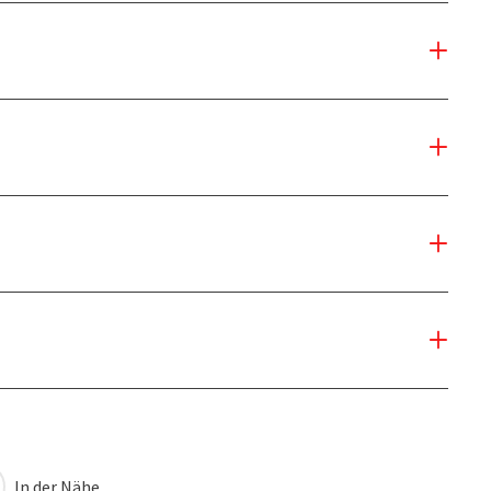
In der Nähe