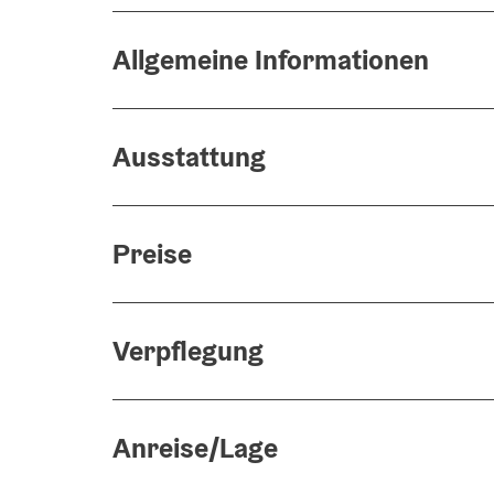
Allgemeine Informationen
Ausstattung
Preise
Verpflegung
Anreise/Lage