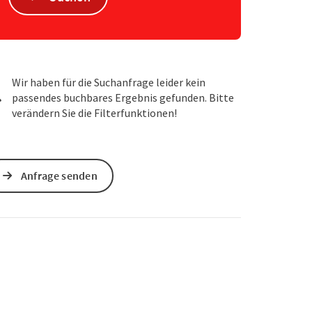
Wir haben für die Suchanfrage leider kein
passendes buchbares Ergebnis gefunden. Bitte
verändern Sie die Filterfunktionen!
Anfrage senden